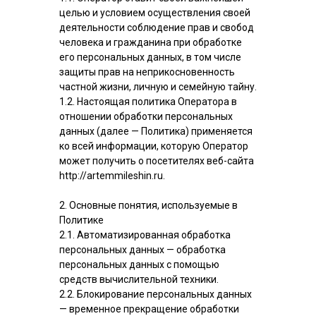
целью и условием осуществления своей
деятельности соблюдение прав и свобод
человека и гражданина при обработке
его персональных данных, в том числе
защиты прав на неприкосновенность
частной жизни, личную и семейную тайну.
1.2. Настоящая политика Оператора в
отношении обработки персональных
данных (далее — Политика) применяется
ко всей информации, которую Оператор
может получить о посетителях веб-сайта
http://artemmileshin.ru.
2. Основные понятия, используемые в
Политике
2.1. Автоматизированная обработка
персональных данных — обработка
персональных данных с помощью
средств вычислительной техники.
2.2. Блокирование персональных данных
— временное прекращение обработки