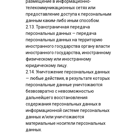
размещение в информационно-
телекоммуникационных сетях или
предоставление доступа к персональным
данным каким-либо иным способом.
2.13. Трансграничная передача
персональных данных — передача
персональных данных на территорию
иностранного государства органу власти
иностранного государства, иностранному
физическому или иностранному
юридическому лицу.
2.14. Уничтожение персональных данных
— любые действия, в результате которых
персональные данные уничтожаются
безвозвратно с невозможностью
дальнейшего восстановления
содержания персональных данных в
информационной системе персональных
данных и/или уничтожаются
материальные носители персональных
данных.