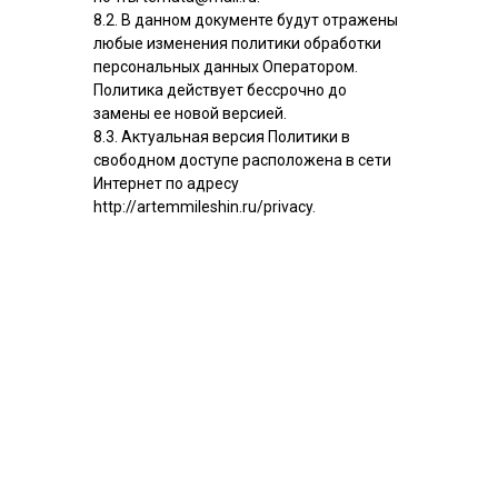
8.2. В данном документе будут отражены
любые изменения политики обработки
персональных данных Оператором.
Политика действует бессрочно до
замены ее новой версией.
8.3. Актуальная версия Политики в
свободном доступе расположена в сети
Интернет по адресу
http://artemmileshin.ru/privacy.