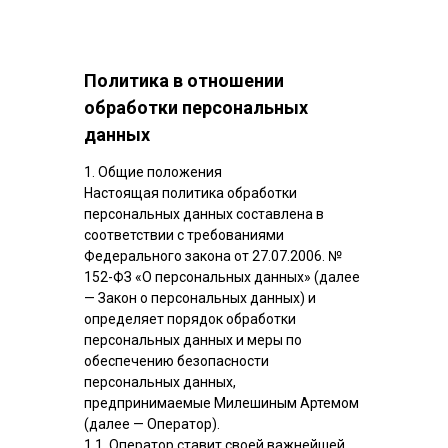
Политика в отношении
обработки персональных
данных
1. Общие положения
Настоящая политика обработки
персональных данных составлена в
соответствии с требованиями
Федерального закона от 27.07.2006. №
152-ФЗ «О персональных данных» (далее
— Закон о персональных данных) и
определяет порядок обработки
персональных данных и меры по
обеспечению безопасности
персональных данных,
предпринимаемые Милешиным Артемом
(далее — Оператор).
1.1. Оператор ставит своей важнейшей