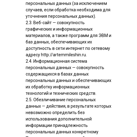
персональных данных (за исключением
случаев, если обработка необходима для
уточнения персональных данных).
2.3. Веб-сайт — совокупность
графических и информационных
материалов, а также программ для ЭВМ и
баз данных, обеспечивающих их
доступность в сети интернет по сетевому
адресу http://artemmileshin.ru.
2.4. Информационная система
персональных данных — совокупность
содержащихся в базах данных
персональных данных и обеспечивающих
их обработку информационных
технологий и технических средств.
2.5. Обезличивание персональных
данных — действия, в результате которых
невозможно определить без
использования дополнительной
информации принадлежность
персональных данных конкретному