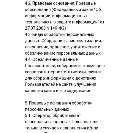
4.2. Правовые основания. Правовые
обоснования (Федеральный закон “Об
информации, информационных
технологиях и о защите информации” от
27.07.2006 N 149-ФЗ)
4.3. Виды обработки персональных
данных. Сбор, запись, систематизация,
накопление, хранение, уничтожение и
обезличивание персональных данных
4.4. Обезличенные данные
Пользователей, собираемые с помощью
сервисов интернет-статистики, служат
для сбора информации о действиях
Пользователей на сайте, улучшения
качества сайта и его содержания.
5. Правовые основания обработки
персональных данных
5.1. Оператор обрабатывает
персональные данные Пользователя
только в случае их заполнения и/или