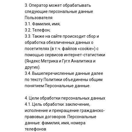
3. Оператор может обрабатывать
следующие персональные данные
Пользователя
3.1. Фамилия, имя;
3.2. Телефон;
3.3. Также на сайте происходит сбор и
обработка обезличенных данных о
посетителях (в т.ч. файлов «cookie») с
помощью сервисов интернет-статистики
(Яндекс Метрика и Гугл Аналитика и
других).
3.4. Вышеперечисленные данные далее
по тексту Политики объединены общим
понятием Персональные данные.
4. Цели обработки персональных данных
4.1. Цель обработки: заключение,
исполнение и прекращение гражданско-
правовых договоров. Персональные
данные: фамилия, имя, номера
телефонов