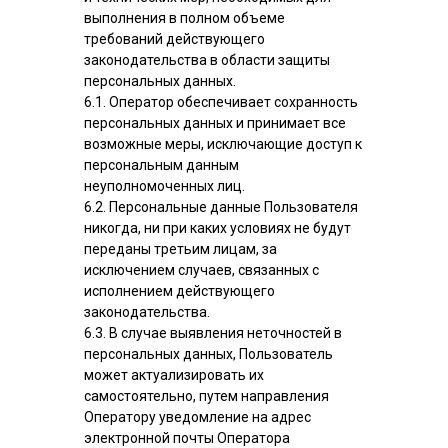
выполнения в полном объеме
требований действующего
законодательства в области защиты
персональных данных.
6.1. Оператор обеспечивает сохранность
персональных данных и принимает все
возможные меры, исключающие доступ к
персональным данным
неуполномоченных лиц.
6.2. Персональные данные Пользователя
никогда, ни при каких условиях не будут
переданы третьим лицам, за
исключением случаев, связанных с
исполнением действующего
законодательства.
6.3. В случае выявления неточностей в
персональных данных, Пользователь
может актуализировать их
самостоятельно, путем направления
Оператору уведомление на адрес
электронной почты Оператора