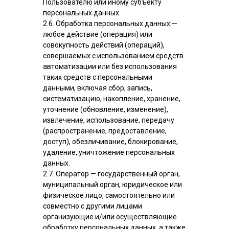
Пользователю или иному субъекту
персональных данных.
2.6. Обработка персональных данных —
любое действие (операция) или
совокупность действий (операций),
совершаемых с использованием средств
автоматизации или без использования
таких средств с персональными
данными, включая сбор, запись,
систематизацию, накопление, хранение,
уточнение (обновление, изменение),
извлечение, использование, передачу
(распространение, предоставление,
доступ), обезличивание, блокирование,
удаление, уничтожение персональных
данных.
2.7. Оператор — государственный орган,
муниципальный орган, юридическое или
физическое лицо, самостоятельно или
совместно с другими лицами
организующие и/или осуществляющие
обработку персональных данных, а также