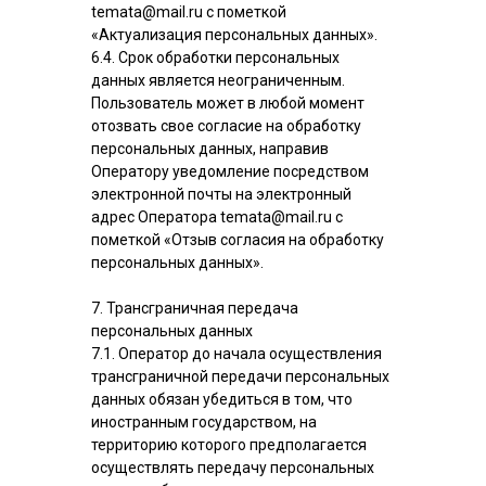
temata@mail.ru с пометкой
«Актуализация персональных данных».
6.4. Срок обработки персональных
данных является неограниченным.
Пользователь может в любой момент
отозвать свое согласие на обработку
персональных данных, направив
Оператору уведомление посредством
электронной почты на электронный
адрес Оператора temata@mail.ru с
пометкой «Отзыв согласия на обработку
персональных данных».
7. Трансграничная передача
персональных данных
7.1. Оператор до начала осуществления
трансграничной передачи персональных
данных обязан убедиться в том, что
иностранным государством, на
территорию которого предполагается
осуществлять передачу персональных