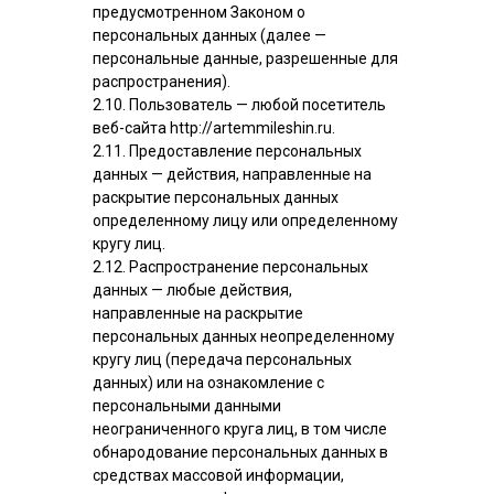
предусмотренном Законом о
персональных данных (далее —
персональные данные, разрешенные для
распространения).
2.10. Пользователь — любой посетитель
веб-сайта http://artemmileshin.ru.
2.11. Предоставление персональных
данных — действия, направленные на
раскрытие персональных данных
определенному лицу или определенному
кругу лиц.
2.12. Распространение персональных
данных — любые действия,
направленные на раскрытие
персональных данных неопределенному
кругу лиц (передача персональных
данных) или на ознакомление с
персональными данными
неограниченного круга лиц, в том числе
обнародование персональных данных в
средствах массовой информации,