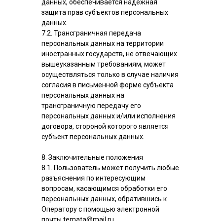
данных, обеспечивается надежная
защита прав субъектов персональных
данных.
7.2. Трансграничная передача
персональных данных на территории
иностранных государств, не отвечающих
вышеуказанным требованиям, может
осуществляться только в случае наличия
согласия в письменной форме субъекта
персональных данных на
трансграничную передачу его
персональных данных и/или исполнения
договора, стороной которого является
субъект персональных данных.
8. Заключительные положения
8.1. Пользователь может получить любые
разъяснения по интересующим
вопросам, касающимся обработки его
персональных данных, обратившись к
Оператору с помощью электронной
почты temata@mail.ru.