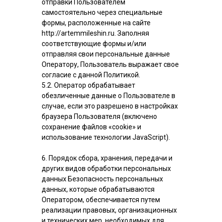
отправки Пользователем
самостоятельно через специальные
формы, расположенные на сайте
http://artemmileshin.ru. Заполняя
соответствующие формы и/или
отправляя свои персональные данные
Оператору, Пользователь выражает свое
согласие с данной Политикой.
5.2. Оператор обрабатывает
обезличенные данные о Пользователе в
случае, если это разрешено в настройках
браузера Пользователя (включено
сохранение файлов «cookie» и
использование технологии JavaScript).
6. Порядок сбора, хранения, передачи и
других видов обработки персональных
данных Безопасность персональных
данных, которые обрабатываются
Оператором, обеспечивается путем
реализации правовых, организационных
и технических мер, необходимых для