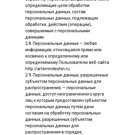
определяющие цели обработки
персональных данных, состав
персональных данных, подлежащих
обработке, действия (операции),
совершаемые с персональными
данными.
2.8. Персональные данные — любая
информация, относящаяся прямо или
косвенно к определенному или
определяемому Пользователю веб-сайта
http://artemmileshin.ru.
2.9. Персональные данные, разрешенные
субъектом персональных данных для
распространения, — персональные
данные, доступ неограниченного круга
лиц к которым предоставлен субъектом
персональных данных путем дачи
согласия на обработку персональных
данных, разрешенных субъектом
персональных данных для
распространения в порядке,